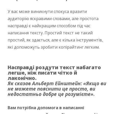
У вас може виникнути спокуса вразити
аудиторію яскравими словами, але простота
насправді є найкращим способом під час
написання тексту. Простий текст не такий
простий, як здається, але є кілька інструментів,
які допоможуть зробити копірайтинг легким.
Насправді роздути текст набагато
легше, ніж писати чітко й
лаконічно.
Як сказав Альберт Ейнштейн: «Якщо ви
не можете пояснити це просто, ви
недостатньо добре це розумієте».
Вам потрібна допомога в написанні