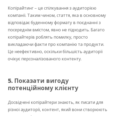
Копірайтинг – це спілкування з аудиторією
компанії. Таким чином, стаття, яка в основному
відповідає буденному формату в поєднанні з
посереднім вмістом, явно не підходить. Багато
копірайтерів роблять помилку, просто
викладаючи факти про компанію та продукти.
Це неефективно, оскільки більшість аудиторії
очікує персоналізованого контенту.
5.
Показати вигоду
потенційному клієнту
Досвідчені копірайтери знають, як писати для
різної аудиторії, контент, який вони створюють