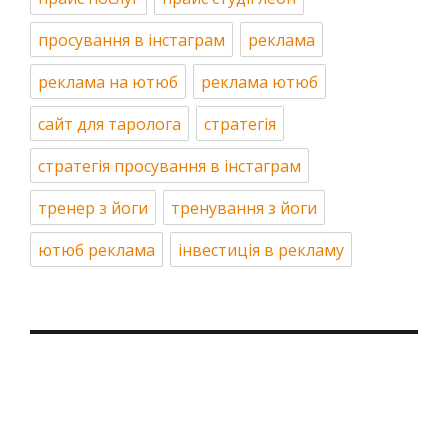
просування в інстаграм
реклама
реклама на ютюб
реклама ютюб
сайт для таролога
стратегія
стратегія просування в інстаграм
тренер з йоги
тренування з йоги
ютюб реклама
інвестиція в рекламу