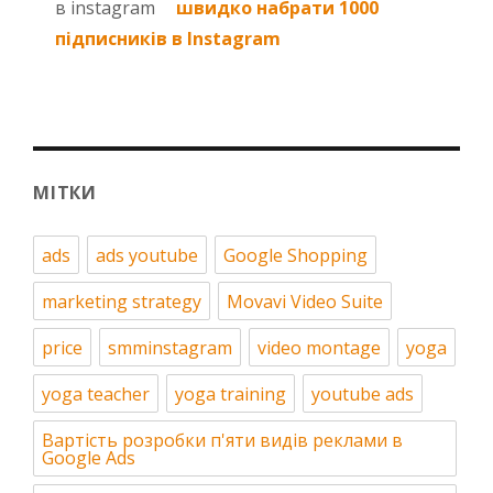
швидко набрати 1000
підписників в Instagram
МІТКИ
ads
ads youtube
Google Shopping
marketing strategy
Movavi Video Suite
price
smminstagram
video montage
yoga
yoga teacher
yoga training
youtube ads
Вартість розробки п'яти видів реклами в
Google Ads