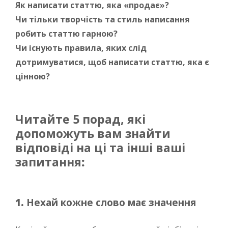
Як написати статтю, яка «продає»?
Чи тільки творчість та стиль написання
робить статтю гарною?
Чи існують правила, яких слід
дотримуватися, щоб написати статтю, яка є
цінною?
Читайте 5 порад, які
допоможуть вам знайти
відповіді на ці та інші ваші
запитання
:
1.
Нехай кожне слово має значення