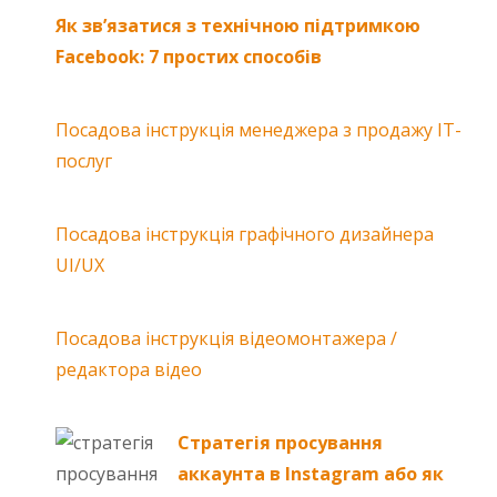
Як зв’язатися з технічною підтримкою
Facebook: 7 простих способів
Посадова інструкція менеджера з продажу ІТ-
послуг
Посадова інструкція графічного дизайнера
UI/UX
Посадова інструкція відеомонтажера /
редактора відео
Стратегія просування
аккаунта в Instagram або як