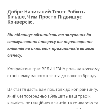
Добре Написаний Текст Робить
Більше, Чим Просто Підвищує
Конверсію
.
Він підвищує обізнаність та залучення до
стимулювання інтересу та перетворення
клієнтів на активних прихильників вашого
бізнесу.
Копірайтинг грає ВЕЛИЧЕЗНУ роль на кожному
етапі шляху вашого клієнта до вашого бренду.
Ця стаття дасть вам поштовх до копірайтингу,
який безпосередньо збільшить ваш трафік,
кількість потенційних клієнтів та конверсію та