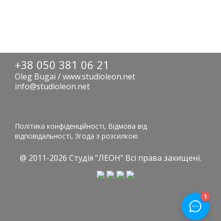
+38 050 381 06 21
Oleg Bugai / www.studioleon.net
info@studioleon.net
,
Політика конфіденційності
Відмова від
,
відповідальності
Згода з розсилкою
@ 2011-2026
Студія "ЛЕОН"
Всі права захищені.