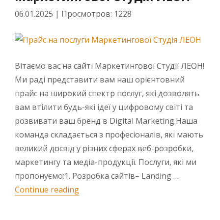
06.01.2025
|
Просмотров: 1228
Вітаємо вас на сайті Маркетингової Студії ЛЕОН!
Ми раді представити вам наш орієнтовний
прайс на широкий спектр послуг, які дозволять
вам втілити будь-які ідеї у цифровому світі та
розвивати ваш бренд в Digital Marketing.Наша
команда складається з професіоналів, які мають
великий досвід у різних сферах веб-розробки,
маркетингу та медіа-продукції. Послуги, які ми
пропонуємо:1. Розробка сайтів– Landing …
“Прайс на послуги Маркетингової С
Continue reading