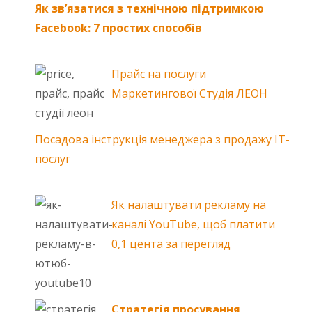
Як зв’язатися з технічною підтримкою
Facebook: 7 простих способів
Прайс на послуги
Маркетингової Студія ЛЕОН
Посадова інструкція менеджера з продажу ІТ-
послуг
Як налаштувати рекламу на
каналі YouTube, щоб платити
0,1 цента за перегляд
Стратегія просування