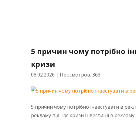
5 причин чому потрібно ін
кризи
08.02.2026
|
Просмотров: 363
5 причин чому потрібно інвестувати в рекл
рекламу під час кризи Інвестиції в рекламу 