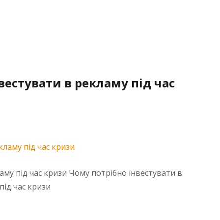
вестувати в рекламу під час
аму під час кризи Чому потрібно інвестувати в
під час кризи