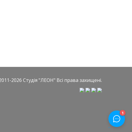
2011-2026
Студія "ЛЕОН"
Всі права захищені.