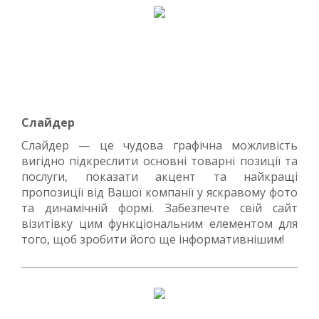
Слайдер
Слайдер — це чудова графічна можливість
вигідно підкреслити основні товарні позиції та
послуги, показати акцент та найкращі
пропозиції від Вашої компанії у яскравому фото
та динамічній формі. Забезпечте свій сайт
візитівку цим функціональним елементом для
того, щоб зробити його ще інформативнішим!