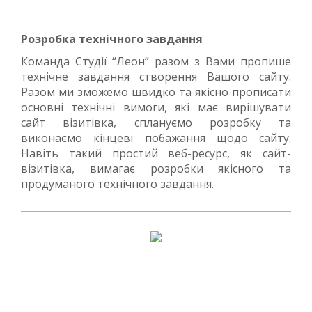
Розробка технічного завдання
Команда Студії “Леон” разом з Вами пропише
технічне завдання створення Вашого сайту.
Разом ми зможемо швидко та якісно прописати
основні технічні вимоги, які має вирішувати
сайт візитівка, сплануємо розробку та
виконаємо кінцеві побажання щодо сайту.
Навіть такий простий веб-ресурс, як сайт-
візитівка, вимагає розробки якісного та
продуманого технічного завдання.