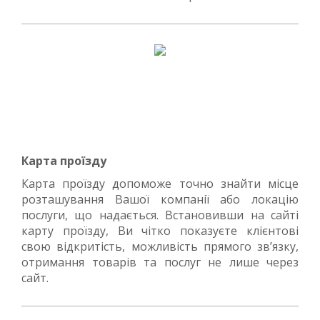
Карта проїзду
Карта проїзду допоможе точно знайти місце
розташування Вашої компанії або локацію
послуги, що надається. Встановивши на сайті
карту проїзду, Ви чітко показуєте клієнтові
свою відкритість, можливість прямого зв’язку,
отримання товарів та послуг не лише через
сайт.