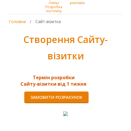
стиль/
реклама
Розробка
логотипу
Головна
/
Сайт-візитка
Створення Сайту-
візитки
Термін розробки
Сайту-візитки від 1 тижня
ЗАМОВИТИ РОЗРАХУНОК