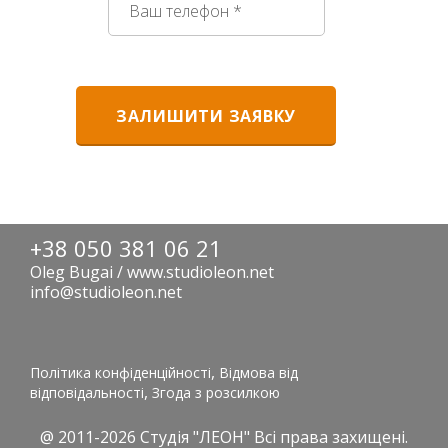
+38 050 381 06 21
Oleg Bugai / www.studioleon.net
info@studioleon.net
,
Політика конфіденційності
Відмова від
,
відповідальності
Згода з розсилкою
@ 2011-2026
Студія "ЛЕОН"
Всі права захищені.