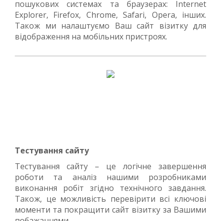
пошукових системах та браузерах: Internet
Explorer, Firefox, Chrome, Safari, Opera, інших.
Також ми налаштуємо Ваш сайт візитку для
відображення на мобільних пристроях.
Тестування сайту
Тестування сайту – це логічне завершення
роботи та аналіз нашими розробниками
виконання робіт згідно технічного завдання.
Також, це можливість перевірити всі ключові
моменти та покращити сайт візитку за Вашими
побажаннями.