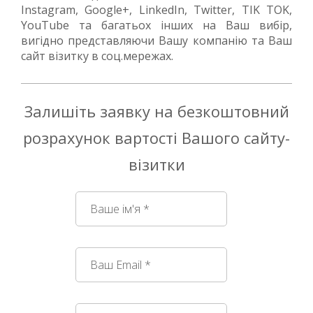
Instagram, Google+, LinkedIn, Twitter, TIK TOK,
YouTube та багатьох інших на Ваш вибір,
вигідно представляючи Вашу компанію та Ваш
сайт візитку в соц.мережах.
Залишіть заявку на безкоштовний
розрахунок вартості Вашого сайту-
візитки