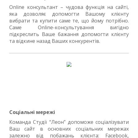
Online консультант – чудова функція на сайті,
яка дозволяє допомогти Вашому клієнту
вибрати та купити саме те, що йому потрібно.
Саме Online-консультування вигідно
підкреслить Ваше бажання допомогти клієнту
та відкине назад Ваших конкурентів.
Соціальні мережі
Команда Студії “Леон” допоможе соціалізувати
Ваш сайт в основних соціальних мережах
залежно від побажань клієнта: Facebook,