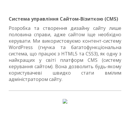
Система управління Сайтом-Візиткою (CMS)
Розробка та створення дизайну сайту лише
половина справи, адже сайтом іще необхідно
керувати. Ми використовуємо контент-систему
WordPress (гнучка та багатофункціональна
система, що працює з HTML5 та CSS3), як одну з
найкращих у світі платформ CMS (систему
керування сайтом). Вона дозволить будь-якому
користувачеві швидко стати вмілим
адміністратором сайту.