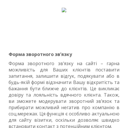
Форма зворотного зв’язку
Форма зворотного зв’язку на сайті – гарна
можливість для Ваших клієнтів поставити
запитання, залишити відгук, подякувати або в
будь-якій формі відзначити Вашу відкритість та
бажання бути ближче до клієнтів. Це викликає
довіру та лояльність вдячного клієнта. Також,
ви зможете модерувати зворотний зв’язок та
прибирати можливий негатив про компанію в
соц.мережах. Ця функція є особливо актуальною
для сайту візитки, оскільки дозволяє швидко
встановити контакт з потенційним клієнтом.