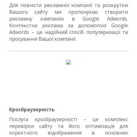
Для повноти рекламної компанії та розкрутки
Вашого сайту ми пропонуємо створити
рекламну кампанію в Google Adwords.
Контекстна реклама за допомогою Google
Adwords – це надійний спосіб популяризації та
просування Вашої компанії.
Кросбраузерність
Послуга кросбраузерності – це комплекс
перевірки сайту та його оптимізація для
коректного відображення в основних