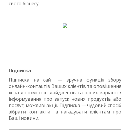
свого бізнесу!
Підписка
Підписка на сайт — зручна функція збору
онлайн-контактів Ваших клієнтів та оповіщення
їх за допомогою дайджестів та інших варіантів
інформування про запуск нових продуктів або
послуг, можливі акції. Підписка — чудовий спосіб
зібрати контакти та нагадувати клієнтам про
Ваші новини.