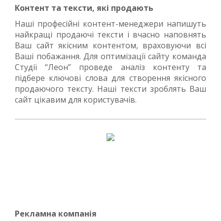
Контент та тексти, які продають
Наші професійні контент-менеджери напишуть
найкращі продаючі тексти і вчасно наповнять
Ваш сайт якісним контентом, враховуючи всі
Ваші побажання. Для оптимізації сайту команда
Студії “Леон” проведе аналіз контенту та
підбере ключові слова для створення якісного
продаючого тексту. Наші тексти зроблять Ваш
сайт цікавим для користувачів.
Рекламна компанія