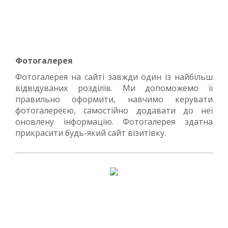
Фотогалерея
Фотогалерея на сайті завжди один із найбільш
відвідуваних розділів. Ми допоможемо її
правильно оформити, навчимо керувати
фотогалереєю, самостійно додавати до неї
оновлену інформацію. Фотогалерея здатна
прикрасити будь-який сайт візитівку.