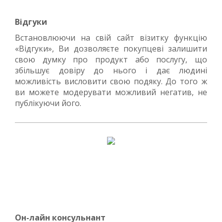
Відгуки
Встановлюючи на свій сайт візитку функцію
«Відгуки», Ви дозволяєте покупцеві залишити
свою думку про продукт або послугу, що
збільшує довіру до нього і дає людині
можливість висловити свою подяку. До того ж
ви можете модерувати можливий негатив, не
публікуючи його.
Он-лайн консульнант