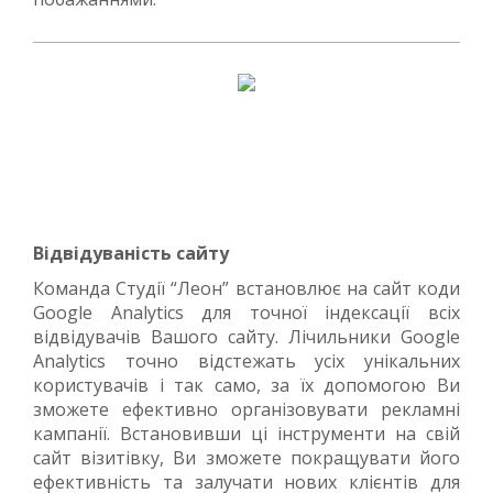
Відвідуваність сайту
Команда Студії “Леон” встановлює на сайт коди
Google Аnalytics для точної індексації всіх
відвідувачів Вашого сайту. Лічильники Google
Аnalytics точно відстежать усіх унікальних
користувачів і так само, за їх допомогою Ви
зможете ефективно організовувати рекламні
кампанії. Встановивши ці інструменти на свій
сайт візитівку, Ви зможете покращувати його
ефективність та залучати нових клієнтів для