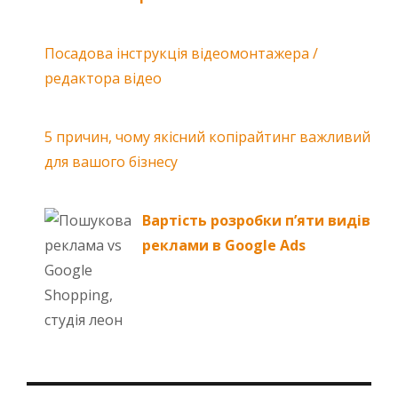
Посадова інструкція відеомонтажера /
редактора відео
5 причин, чому якісний копірайтинг важливий
для вашого бізнесу
Вартість розробки п’яти видів
реклами в Google Ads