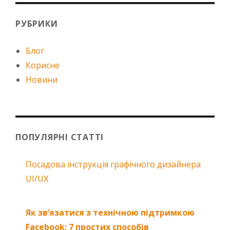
РУБРИКИ
Блог
Корисне
Новини
ПОПУЛЯРНІ СТАТТІ
Посадова інструкція графічного дизайнера
UI/UX
Як зв’язатися з технічною підтримкою
Facebook: 7 простих способів