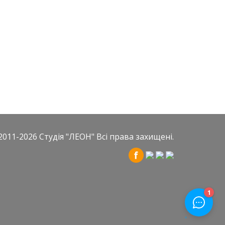
2011-2026
Студія "ЛЕОН"
Всі права захищені.