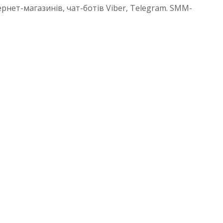
рнет-магазинів, чат-ботів Viber, Telegram. SMM-