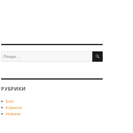
ПОШУК
Шукати:
РУБРИКИ
Блог
Корисне
Новини