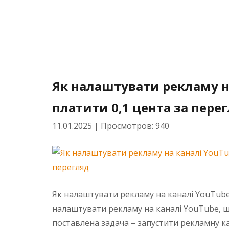
Як налаштувати рекламу н
платити 0,1 цента за пере
11.01.2025
|
Просмотров: 940
Як налаштувати рекламу на каналі YouTube
налаштувати рекламу на каналі YouTube, що
поставлена задача – запустити рекламну ка