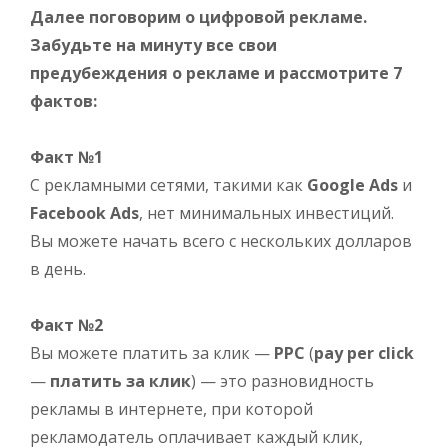
Далее поговорим о цифровой рекламе.
Забудьте на минуту все свои
предубеждения о рекламе и рассмотрите 7
фактов:
Факт №1
С рекламными сетями, такими как
Google Ads
и
Facebook Ads
, нет минимальных инвестиций.
Вы можете начать всего с нескольких долларов
в день.
Факт №2
Вы можете платить за клик —
PPC
(
pay per click
—
платить за клик
) — это разновидность
рекламы в интернете, при которой
рекламодатель оплачивает каждый клик,