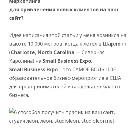
маркетинга
для привлечения новых клиентов на ваш
сайт?
Идея написания этой статьи у меня возникла на
высоте 10 000 метров, когда я летел в
Шарлотт
(
Charlotte, North Carolina
— Северная
Каролина) на
Small Business Expo
.
Small Business Expo
– это САМОЕ БОЛЬШОЕ
образовательное бизнес-мероприятие в США
для предпринимателей и владельцев малого
бизнеса.