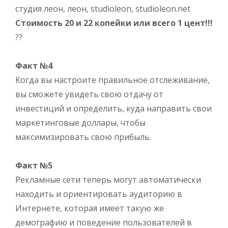
Стоимость 20 и 22 копейки или всего 1 цент!!!
??
Факт №4
Когда вы настроите правильное отслеживание,
вы сможете увидеть свою отдачу от
инвестиций и определить, куда направить свои
маркетинговые доллары, чтобы
максимизировать свою прибыль.
Факт №5
Рекламные сети теперь могут автоматически
находить и ориентировать аудиторию в
Интернете, которая имеет такую ​​же
демографию и поведение пользователей в