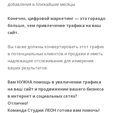
добавления в ближайшие месяцы.
Конечно, цифровой маркетинг — это гораздо
больше, чем привлечение трафика на ваш
сайт.
Вы также должны конвертировать этот трафик
в потенциальных клиентов и продажи и иметь
надлежащее отслеживание для измерения
ваших результатов.
Вам НУЖНА помощь в увеличении трафика
на ваш сайт и продвижении вашего бизнеса
в интернет и социальных сетях?
Отлично!
Команда Студии ЛЕОН готова вам помочь!