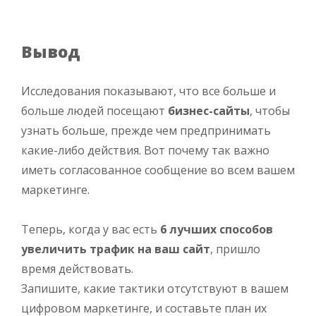
Вывод
Исследования показывают, что все больше и
больше людей посещают
бизнес-сайты
, чтобы
узнать больше, прежде чем предпринимать
какие-либо действия. Вот почему так важно
иметь согласованное сообщение во всем вашем
маркетинге.
Теперь, когда у вас есть
6 лучших способов
увеличить трафик на ваш сайт
, пришло
время действовать.
Запишите, какие тактики отсутствуют в вашем
цифровом маркетинге, и составьте план их