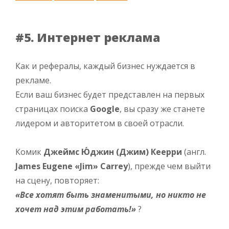
#5. Интернет реклама
Как и рефералы, каждый бизнес нуждается в
рекламе.
Если ваш бизнес будет представлен на первых
страницах поиска
Google
, вы сразу же станете
лидером и авторитетом в своей отрасли.
Комик
Джеймс Ю́джин (Джим) Кеерри
(англ.
James Eugene «Jim» Carrey
), прежде чем выйти
на сцену, повторяет:
«Все хотят быть знаменитыми, но никто не
хочет над этим работать!»
?