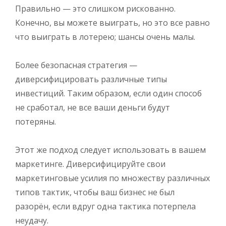
Правильно — это слишком рискованно.
Конечно, вы можете выиграть, но это все равно
что выиграть в лотерею; шансы очень малы.
Более безопасная стратегия —
диверсифицировать различные типы
инвестиций. Таким образом, если один способ
не сработал, не все ваши деньги будут
потеряны.
Этот же подход следует использовать в вашем
маркетинге. Диверсифицируйте свои
маркетинговые усилия по множеству различных
типов тактик, чтобы ваш бизнес не был
разорён, если вдруг одна тактика потерпела
неудачу.