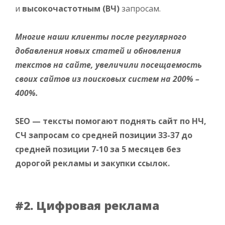
и
высокочастотным (ВЧ)
запросам.
Многие наши клиенты после регулярного
добавления новых статей и обновления
текстов на сайте, увеличили посещаемость
своих сайтов из поисковых систем на 200% –
400%.
SEO — тексты помогают поднять сайт по НЧ,
СЧ запросам со средней позиции 33-37 до
средней позиции 7-10 за 5 месяцев без
дорогой рекламы и закупки ссылок.
#2. Цифровая реклама