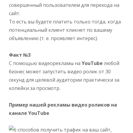
совершенный пользователем для перехода на
сайт.
То есть вы будете платить только тогда, когда
потенциальный клиент кликнет по вашему
объявлению (т. е. проявляет интерес).
Факт №3
С помощью видеорекламы на
YouTube
любой
бизнес может запустить видео ролик от 30
секунд для целевой аудитории практически за
копейки за просмотр.
Пример нашей рекламы видео роликов на
канале YouTube