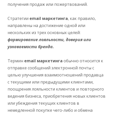
получения продаж или пожертвований.
Стратегии
email маркетинга
, как правило,
направлены на достижение одной или
нескольких из трех основных целей:
формирование лояльности, доверия или
узнаваемости бренда.
Термин
email маркетинга
обычно относится к
отправке сообщений электронной почты с
целью улучшения взаимоотношений продавца
с текущими или предыдущими клиентами,
поощрения лояльности клиентов и повторного
ведения бизнеса, приобретения новых клиентов
или убеждения текущих клиентов в
немедленной покупке чего-либо и обмена