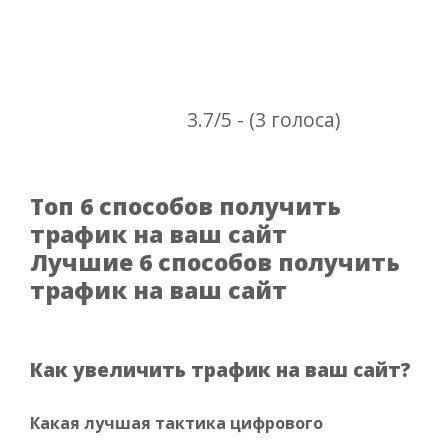
3.7/5 - (3 голоса)
Топ 6 способов получить
трафик на ваш сайт
Лучшие 6 способов получить
трафик на ваш сайт
Как увеличить трафик на ваш сайт?
Какая лучшая тактика цифрового