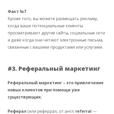
Факт №7
Кроме того, вы можете размещать рекламу,
когда ваши потенциальные клиенты
просматривают другие сайты, социальные сети
и даже когда они читают электронные письма,
связанные с вашими продуктами или услугами.
#3. Реферальный маркетинг
Реферальный маркетинг – это привлечение
новых клиентов при помощи уже
существующих.
Реферал
(или реферрал, от англ.
referral
—