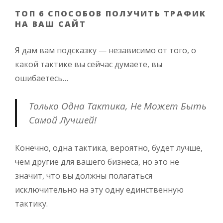
ТОП 6 СПОСОБОВ ПОЛУЧИТЬ ТРАФИК
НА ВАШ САЙТ
Я дам вам подсказку — независимо от того, о
какой тактике вы сейчас думаете, вы
ошибаетесь…
Только Одна Тактика, Не Может Быть
Самой Лучшей!
Конечно, одна тактика, вероятно, будет лучше,
чем другие для вашего бизнеса, но это не
значит, что вы должны полагаться
исключительно на эту одну единственную
тактику.