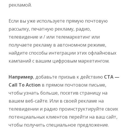
рекламой.
Если вы уже используете прямую почтовую
рассылку, печатную рекламу, радио,
телевидение и / или телемаркетинг или
получаете рекламу в автономном режиме,
найдите способы интеграции этих офлайновых
кампаний с вашим цифровым маркетингом.
Например
, добавьте призыв к действию
CTA —
Call To Action
в прямом почтовом письме,
чтобы узнать больше, посетив страницу на
вашем веб-сайте. Или в своей рекламе на
телевидении и радио проинструктируйте своих
потенциальных клиентов перейти на ваш сайт,
чтобы получить специальное предложение.