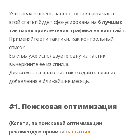
Учитывая вышесказанное, оставшаяся часть
этой статьи будет сфокусирована на
6 лучших
тактиках привлечения трафика на ваш сайт.
Применяйте эти тактики, как контрольный
список.
Если вы уже используете одну из тактик,
вычеркните ее из списка.
Для всех остальных тактик создайте план их
добавления в ближайшие месяцы.
#1. Поисковая оптимизация
(Кстати, по поисковой оптимизации
рекомендую прочитать
статью