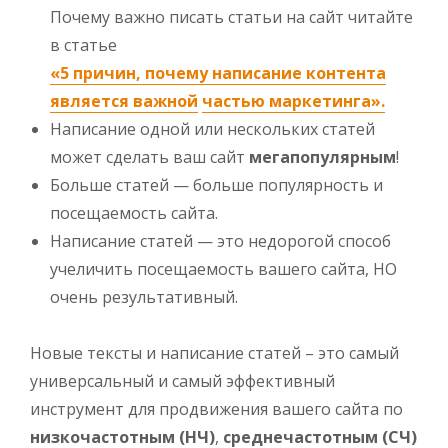
Почему важно писать статьи на сайт читайте
в статье
«5 причин, почему написание контента
является важной
частью маркетинга».
Написание одной или нескольких статей
может сделать ваш сайт
мегапопулярным
!
Больше статей — больше популярность и
посещаемость сайта.
Написание статей — это недорогой способ
учеличить посещаемость вашего сайта, НО
очень результативный.
Новые тексты и написание статей – это самый
универсальный и самый эффективный
инструмент для продвижения вашего сайта по
низкочастотным (НЧ)
,
среднечастотным (СЧ)