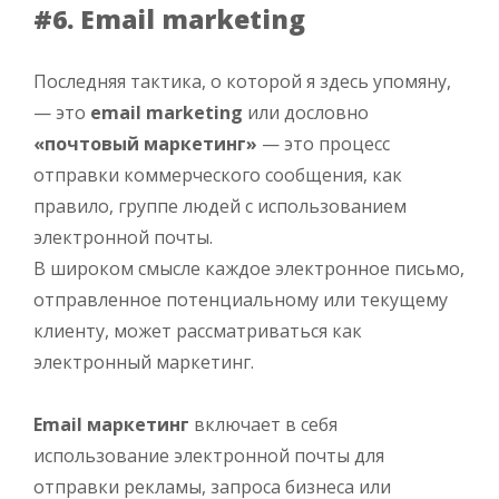
#6. Email marketing
Последняя тактика, о которой я здесь упомяну,
— это
email marketing
или дословно
«почтовый маркетинг»
— это процесс
отправки коммерческого сообщения, как
правило, группе людей с использованием
электронной почты.
В широком смысле каждое электронное письмо,
отправленное потенциальному или текущему
клиенту, может рассматриваться как
электронный маркетинг.
Email маркетинг
включает в себя
использование электронной почты для
отправки рекламы, запроса бизнеса или