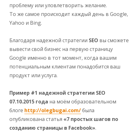
проблему или уловлетворить желание.
То же самое происходит каждый день в Google,
Yahoo и Bing.
Благодаря надежной стратегии
SEO
вы сможете
вывести свой бизнес на первую страницу
Google именно в тот момент, когда вашим
потенциальным клиентам понадобится ваш
продукт или услуга.
Пример #1 надежной стратегии SEO
07.10.2015 года
на моём образовательном
блоге
http://olegbugai.com/
была
опубликована статья
«7 простых шагов по
созданию страницы в Facebook»
.