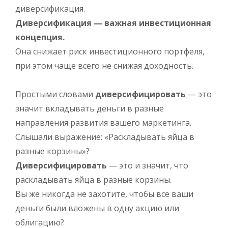
диверсификация.
Диверсификация — важная инвестиционная
концепция.
Она снижает риск инвестиционного портфеля,
при этом чаще всего не снижая доходность.
Простыми словами
диверсифицировать
— это
значит вкладывать деньги в разные
направления развития вашего маркетинга.
Слышали выражение: «Раскладывать яйца в
разные корзины»?
Диверсифицировать
— это и значит, что
раскладывать яйца в разные корзины.
Вы же никогда не захотите, чтобы все ваши
деньги были вложены в одну акцию или
облигацию?