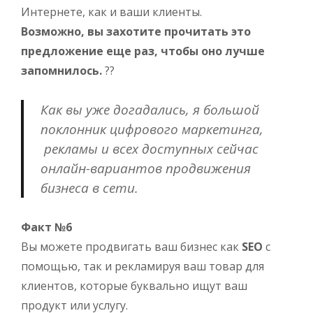
Интернете, как и ваши клиенты.
Возможно, вы захотите прочитать это
предложение еще раз, чтобы оно лучше
запомнилось.
??
Как вы уже догадались, я большой
поклонник цифрового маркетинга,
рекламы и всех доступных сейчас
онлайн-вариантов продвижения
бизнеса в сети.
Факт №6
Вы можете продвигать ваш бизнес как
SEO
с
помощью, так и рекламируя ваш товар для
клиентов, которые буквально ищут ваш
продукт или услугу.