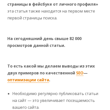
страницы в фейсбуке от личного профиля»
эта статья также находится на первом месте
первой страницы поиска.
На сегодняшний день свыше 82 000
просмотров данной статьи.
То есть какой мы делаем выводы из этих
двух примеров по качественной
SEO
—
оптимизации сайта
.
Необходимо регулярно публиковать статьи
на сайт — это увеличивает посещаемость
вашего сайта.