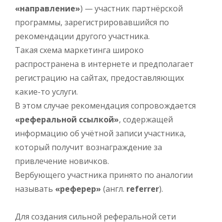
«направление»
) — участник партнёрской
программы, зарегистрировавшийся по
рекомендации другого участника.
Такая схема маркетинга широко
распространена в интернете и предполагает
регистрацию на сайтах, предоставляющих
какие-то услуги.
В этом случае рекомендация сопровождается
«реферальной ссылкой»
, содержащей
информацию об учётной записи участника,
который получит вознаграждение за
привлечение новичков.
Вербующего участника принято по аналогии
называть
«реферер»
(англ.
referrer
).
Для создания сильной реферальной сети