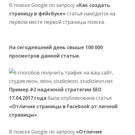
В поиске Google по запросу
«Как создать
страницу в фейсбуке»
статья находится на
первом месте первой страницы поиска.
На сегодняшний день свыше 100 000
просмотров данной статьи.
Пример #2 надежной стратегии SEO
17.04.2017 года
была опубликована статья
«Отличие страницы в Facebook от личной
страницы»
.
В поиске Google по запросу
«Отличие