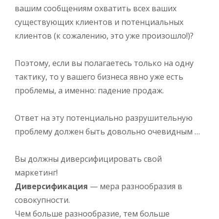
вашим сообщениям охватить всех ваших
существующих клиентов и потенциальных
клиентов (к сожалению, это уже произошло!)?
Поэтому, если вы полагаетесь только на одну
тактику, то у вашего бизнеса явно уже есть
проблемы, а именно: падение продаж.
Ответ на эту потенциально разрушительную
проблему должен быть довольно очевидным …
Вы должны диверсифицировать свой
маркетинг!
Диверсификация
— мера разнообразия в
совокупности.
Чем больше разнообразие, тем больше