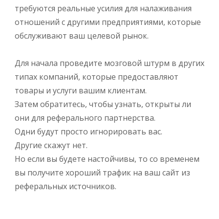
требуются реальные усилия для налаживания
отношений с другими предприятиями, которые
обслуживают ваш целевой рынок.
Для начала проведите мозговой штурм в других
типах компаний, которые предоставляют
товары и услуги вашим клиентам.
Затем обратитесь, чтобы узнать, открыты ли
они для реферального партнерства.
Одни будут просто игнорировать вас.
Другие скажут нет.
Но если вы будете настойчивы, то со временем
вы получите хороший трафик на ваш сайт из
реферальных источников.