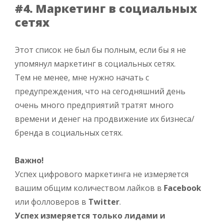
#4. Маркетинг в социальных
сетях
Этот список не был бы полным, если бы я не
упомянул маркетинг в социальных сетях.
Тем не менее, мне нужно начать с
предупреждения, что на сегодняшний день
очень много предприятий тратят много
времени и денег на продвижение их бизнеса/
бренда в социальных сетях.
Важно!
Успех цифрового маркетинга не измеряется
вашим общим количеством лайков в
Facebook
или фолловеров в
Twitter
.
Успех измеряется только лидами и