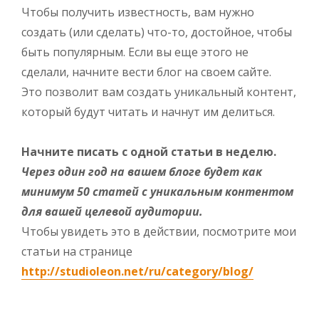
Чтобы получить известность, вам нужно
создать (или сделать) что-то, достойное, чтобы
быть популярным. Если вы еще этого не
сделали, начните вести блог на своем сайте.
Это позволит вам создать уникальный контент,
который будут читать и начнут им делиться.
Начните писать с одной статьи в неделю.
Через один год на вашем блоге будет как
минимум 50 статей с уникальным контентом
для вашей целевой аудитории.
Чтобы увидеть это в действии, посмотрите мои
статьи на странице
http://studioleon.net/ru/category/blog/