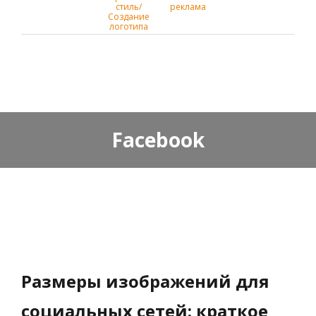
стиль/
реклама
Создание
логотипа
Facebook
Размеры изображений для
социальных сетей: краткое