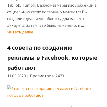
TikTok, Tumblr. Важно!Размеры изображений в
социальных сетях постоянно меняются.Вы
создали идеальную обложку для вашего
аккаунта. Затем, это было изменено, и …
«Размеры изображений для социальных
Читать далее
4 совета по созданию
рекламы в Facebook, которые
работают
11.03.2020
|
Просмотров: 2473