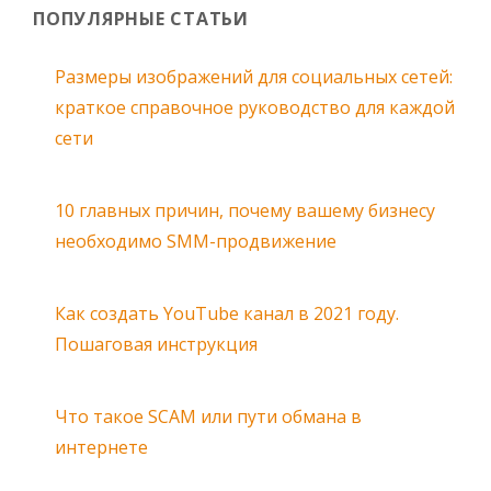
ПОПУЛЯРНЫЕ СТАТЬИ
Размеры изображений для социальных сетей:
краткое справочное руководство для каждой
сети
10 главных причин, почему вашему бизнесу
необходимо SMM-продвижение
Как создать YouTube канал в 2021 году.
Пошаговая инструкция
Что такое SCAM или пути обмана в
интернете