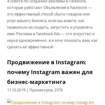
4 совета по созданию рекламы в Facebook,
которые работают Объявления в Facebook —
это эффективный способ сбыта товаров или
услуг вашего бизнеса, если вы знаете, как
правильно их создать, запустить и управлять
ими. Реклама в Facebook Ads — это искусство и
наука одновременно, и я хочу показать вам, как
сделать её эффективной.
Продвижение в Instagram:
почему Instagram важен для
бизнес-маркетинга
11.10.2019
|
Просмотров: 2376