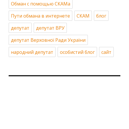
Обман с помощью СКАМа
Пути обмана в интернете
СКАМ
блог
депутат
депутат ВРУ
депутат Верховної Ради України
народний депутат
особистий блог
сайт