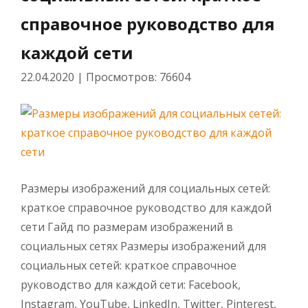
справочное руководство для
каждой сети
22.04.2020
|
Просмотров: 76604
Размеры изображений для социальных сетей:
краткое справочное руководство для каждой
сети Гайд по размерам изображений в
социальных сетях Размеры изображений для
социальных сетей: краткое справочное
руководство для каждой сети: Facebook,
Instagram, YouTube, LinkedIn, Twitter, Pinterest,