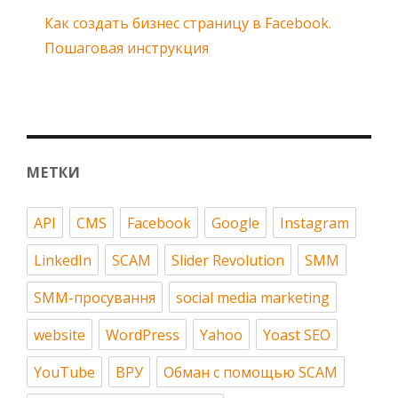
Как создать бизнес страницу в Facebook.
Пошаговая инструкция
МЕТКИ
API
CMS
Facebook
Google
Instagram
LinkedIn
SCAM
Slider Revolution
SMM
SMM-просування
social media marketing
website
WordPress
Yahoo
Yoast SEO
YouTube
ВРУ
Обман с помощью SCAM