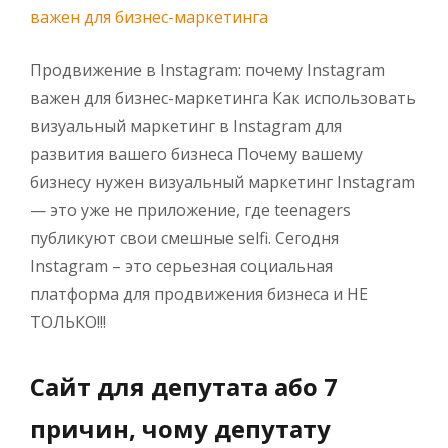
Продвижение в Instagram: почему Instagram
важен для бизнес-маркетинга Как использовать
визуальный маркетинг в Instagram для
развития вашего бизнеса Почему вашему
бизнесу нужен визуальный маркетинг Instagram
— это уже не приложение, где teenagers
публикуют свои смешные selfi. Сегодня
Instagram – это серьезная социальная
платформа для продвижения бизнеса и НЕ
ТОЛЬКО!!!
Сайт для депутата або 7
причин, чому депутату